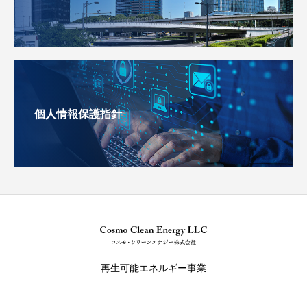
個人情報保護指針
再生可能エネルギー事業