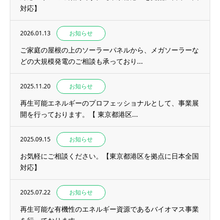
対応】
2026.01.13
お知らせ
ご家庭の屋根の上のソーラーパネルから、メガソーラーな
どの大規模発電のご相談も承っており...
2025.11.20
お知らせ
再生可能エネルギーのプロフェッショナルとして、事業展
開を行っております。【 東京都港区...
2025.09.15
お知らせ
お気軽にご相談ください。【東京都港区を拠点に日本全国
対応】
2025.07.22
お知らせ
再生可能な有機性のエネルギー資源であるバイオマス事業