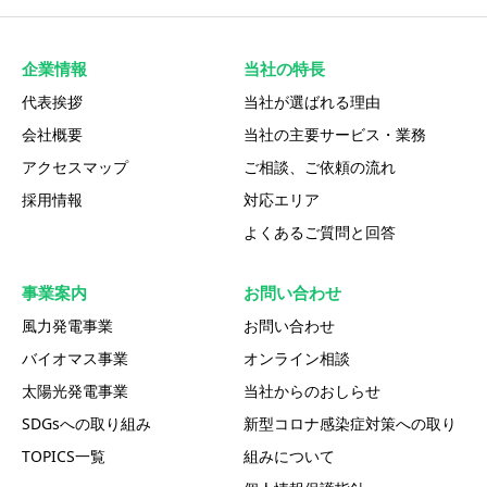
企業情報
当社の特長
代表挨拶
当社が選ばれる理由
会社概要
当社の主要サービス・業務
アクセスマップ
ご相談、ご依頼の流れ
採用情報
対応エリア
よくあるご質問と回答
事業案内
お問い合わせ
風力発電事業
お問い合わせ
バイオマス事業
オンライン相談
太陽光発電事業
当社からのおしらせ
SDGsへの取り組み
新型コロナ感染症対策への取り
TOPICS一覧
組みについて