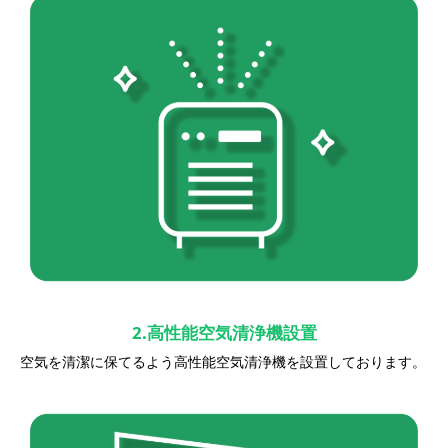
2.高性能空気清浄機設置
空気を清潔に保てるよう高性能空気清浄機を設置しております。