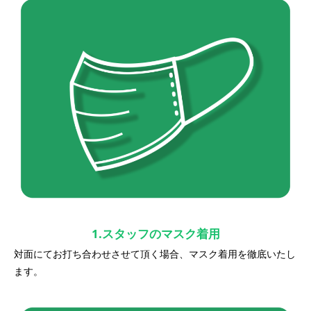
1.スタッフのマスク着用
対面にてお打ち合わせさせて頂く場合、マスク着用を徹底いたし
ます。