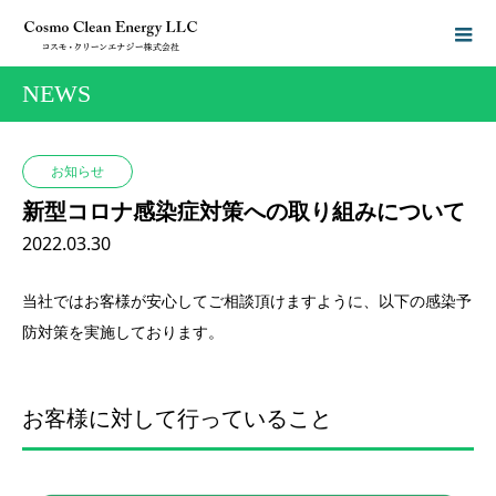
NEWS
お知らせ
新型コロナ感染症対策への取り組みについて
2022.03.30
当社ではお客様が安心してご相談頂けますように、以下の感染予
防対策を実施しております。
お客様に対して行っていること