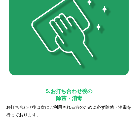
5.お打ち合わせ後の
除菌・消毒
お打ち合わせ後は次にご利用される方のために必ず除菌・消毒を
行っております。