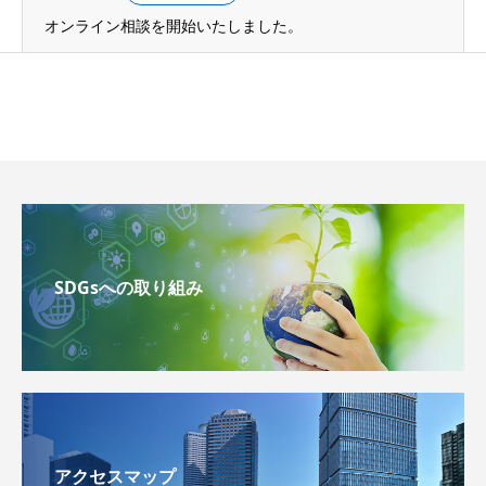
オンライン相談を開始いたしました。
SDGsへの取り組み
アクセスマップ