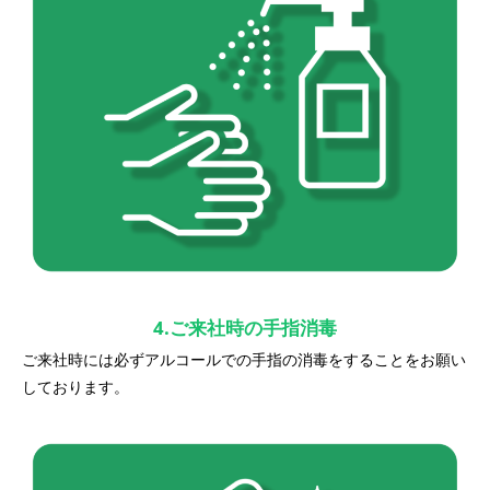
4.ご来社時の手指消毒
ご来社時には必ずアルコールでの手指の消毒をすることをお願い
しております。