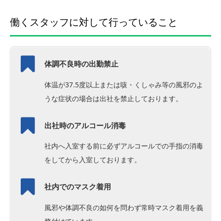
働くスタッフに対して行っていること
体調不良時の出勤禁止
体温が37.5度以上または咳・くしゃみ等の風邪のよ
うな症状の場合は出社を禁止しております。
出社時のアルコール消毒
社内へ入室する前に必ずアルコールでの手指の消毒
をしてから入室しております。
社内でのマスク着用
風邪や体調不良の如何を問わず常時マスク着用を義