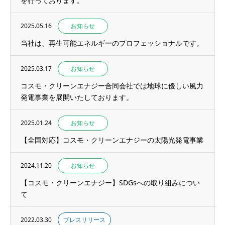
を行っております。
2025.05.16
お知らせ
当社は、再生可能エネルギーのプロフェッショナルです。
2025.03.17
お知らせ
コスモ・クリーンエナジー合同会社では地球に優しい風力
発電事業を展開いたしております。
2025.01.24
お知らせ
【全国対応】コスモ・クリーンエナジーの太陽光発電事業
2024.11.20
お知らせ
【コスモ・クリーンエナジー】SDGsへの取り組みについ
て
2022.03.30
プレスリリース