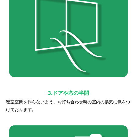
3.ドアや窓の半開
密室空間を作らないよう、お打ち合わせ時の室内の換気に気をつ
けております。