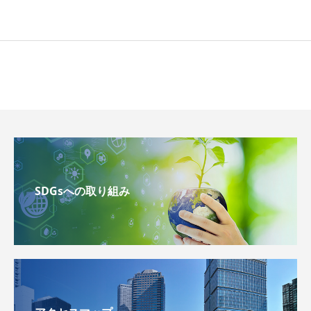
SDGsへの取り組み