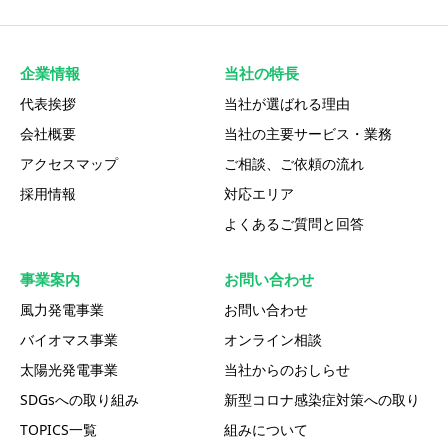
企業情報
当社の特長
代表挨拶
当社が選ばれる理由
会社概要
当社の主要サービス・業務
アクセスマップ
ご相談、ご依頼の流れ
採用情報
対応エリア
よくあるご質問と回答
事業案内
お問い合わせ
風力発電事業
お問い合わせ
バイオマス事業
オンライン相談
太陽光発電事業
当社からのおしらせ
SDGsへの取り組み
新型コロナ感染症対策への取り
TOPICS一覧
組みについて