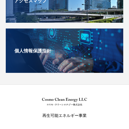
アクセスマップ
個人情報保護指針
再生可能エネルギー事業