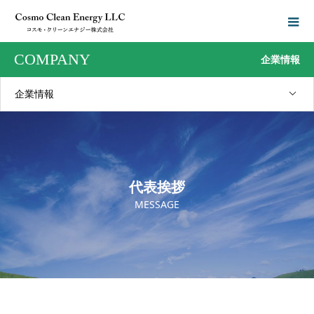
COMPANY
企業情報
企業情報
代表挨拶
MESSAGE